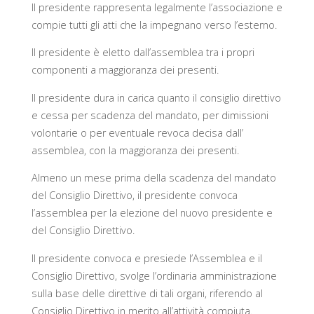
Il presidente rappresenta legalmente l’associazione e
compie tutti gli atti che la impegnano verso l’esterno.
Il presidente è eletto dall’assemblea tra i propri
componenti a maggioranza dei presenti.
Il presidente dura in carica quanto il consiglio direttivo
e cessa per scadenza del mandato, per dimissioni
volontarie o per eventuale revoca decisa dall’
assemblea, con la maggioranza dei presenti.
Almeno un mese prima della scadenza del mandato
del Consiglio Direttivo, il presidente convoca
l’assemblea per la elezione del nuovo presidente e
del Consiglio Direttivo.
Il presidente convoca e presiede l’Assemblea e il
Consiglio Direttivo, svolge l’ordinaria amministrazione
sulla base delle direttive di tali organi, riferendo al
Consiglio Direttivo in merito all’attività compiuta.