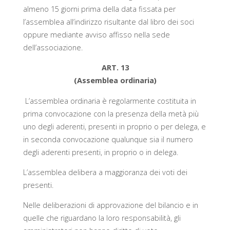
almeno 15 giorni prima della data fissata per
l’assemblea all’indirizzo risultante dal libro dei soci
oppure mediante avviso affisso nella sede
dell’associazione.
ART. 13
(Assemblea ordinaria)
L’assemblea ordinaria è regolarmente costituita in
prima convocazione con la presenza della metà più
uno degli aderenti, presenti in proprio o per delega, e
in seconda convocazione qualunque sia il numero
degli aderenti presenti, in proprio o in delega.
L’assemblea delibera a maggioranza dei voti dei
presenti.
Nelle deliberazioni di approvazione del bilancio e in
quelle che riguardano la loro responsabilità, gli