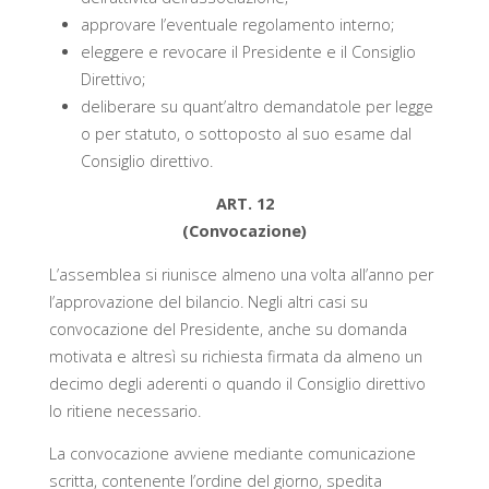
approvare l’eventuale regolamento interno;
eleggere e revocare il Presidente e il Consiglio
Direttivo;
deliberare su quant’altro demandatole per legge
o per statuto, o sottoposto al suo esame dal
Consiglio direttivo.
ART. 12
(Convocazione)
L’assemblea si riunisce almeno una volta all’anno per
l’approvazione del bilancio. Negli altri casi su
convocazione del Presidente, anche su domanda
motivata e altresì su richiesta firmata da almeno un
decimo degli aderenti o quando il Consiglio direttivo
lo ritiene necessario.
La convocazione avviene mediante comunicazione
scritta, contenente l’ordine del giorno, spedita