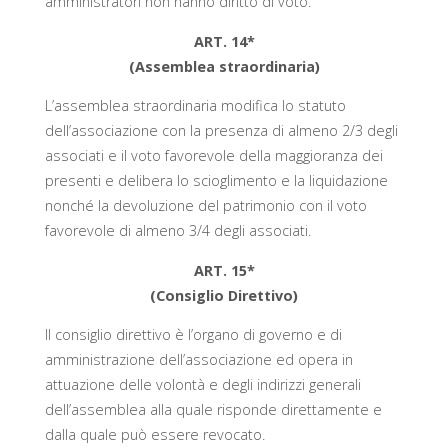
amministratori non hanno diritto di voto.
ART. 14*
(Assemblea straordinaria)
L’assemblea straordinaria modifica lo statuto
dell’associazione con la presenza di almeno 2/3 degli
associati e il voto favorevole della maggioranza dei
presenti e delibera lo scioglimento e la liquidazione
nonché la devoluzione del patrimonio con il voto
favorevole di almeno 3/4 degli associati.
ART. 15*
(Consiglio Direttivo)
Il consiglio direttivo è l’organo di governo e di
amministrazione dell’associazione ed opera in
attuazione delle volontà e degli indirizzi generali
dell’assemblea alla quale risponde direttamente e
dalla quale può essere revocato.