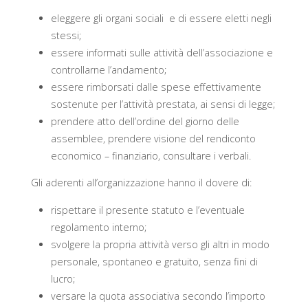
eleggere gli organi sociali e di essere eletti negli
stessi;
essere informati sulle attività dell’associazione e
controllarne l’andamento;
essere rimborsati dalle spese effettivamente
sostenute per l’attività prestata, ai sensi di legge;
prendere atto dell’ordine del giorno delle
assemblee, prendere visione del rendiconto
economico – finanziario, consultare i verbali.
Gli aderenti all’organizzazione hanno il dovere di:
rispettare il presente statuto e l’eventuale
regolamento interno;
svolgere la propria attività verso gli altri in modo
personale, spontaneo e gratuito, senza fini di
lucro;
versare la quota associativa secondo l’importo