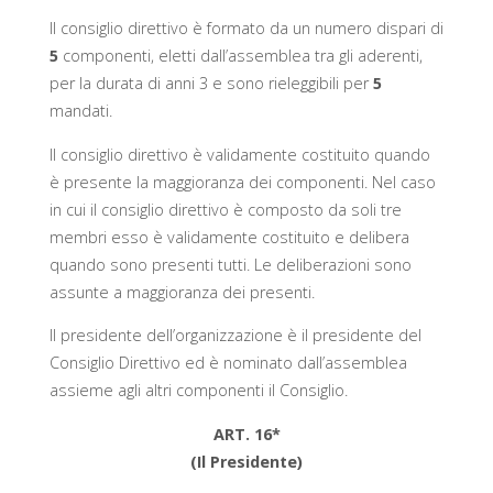
Il consiglio direttivo è formato da un numero dispari di
5
componenti, eletti dall’assemblea tra gli aderenti,
per la durata di anni 3 e sono rieleggibili per
5
mandati.
Il consiglio direttivo è validamente costituito quando
è presente la maggioranza dei componenti. Nel caso
in cui il consiglio direttivo è composto da soli tre
membri esso è validamente costituito e delibera
quando sono presenti tutti. Le deliberazioni sono
assunte a maggioranza dei presenti.
Il presidente dell’organizzazione è il presidente del
Consiglio Direttivo ed è nominato dall’assemblea
assieme agli altri componenti il Consiglio.
ART. 16*
(Il Presidente)