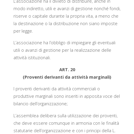
L’associazione ha il divieto di distribuire, anche in
modo indiretto, utili e avanzi di gestione nonché fondi,
riserve o capitale durante la propria vita, a meno che
la destinazione o la distribuzione non siano imposte
per legge.
L’associazione ha l’obbligo di impiegare gli eventuali
utili o avanzi di gestione per la realizzazione delle
attività istituzionali.
ART. 20
(Proventi derivanti da attività marginali)
I proventi derivanti da attività commerciali o
produttive marginali sono inseriti in apposita voce del
bilancio dell’organizzazione;
L’assemblea delibera sulla utilizzazione dei proventi,
che deve essere comunque in armonia con le finalità
statutarie dell’organizzazione e con i principi della L.