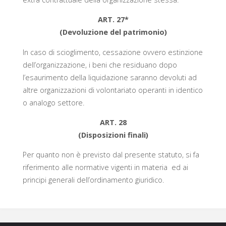
ART. 27*
(Devoluzione del patrimonio)
In caso di scioglimento, cessazione ovvero estinzione
dell’organizzazione, i beni che residuano dopo
l’esaurimento della liquidazione saranno devoluti ad
altre organizzazioni di volontariato operanti in identico
o analogo settore.
ART. 28
(Disposizioni finali)
Per quanto non è previsto dal presente statuto, si fa
riferimento alle normative vigenti in materia ed ai
principi generali dell’ordinamento giuridico.