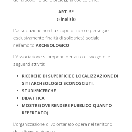
ART. 5*
(Finalità)
L’associazione non ha scopo di lucro e persegue
esclusivamente finalità di solidarietà sociale
nell’ambito
ARCHEOLOGICO
L’Associazione si propone pertanto di svolgere le
seguenti attività:
RICERCHE DI SUPERFICIE E LOCALIZZAZIONE DI
SITI ARCHEOLOGICI SCONOSCIUTI.
STUDI/RICERCHE
DIDATTICA
MOSTRE(OVE RENDERE PUBBLICO QUANTO
REPERTATO)
L’organizzazione di volontariato opera nel territorio
della Regione Veneto.