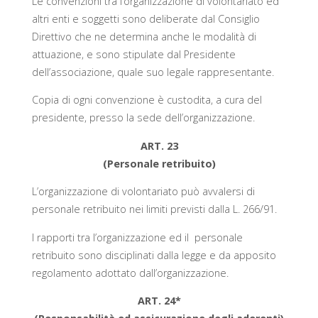
Le convenzioni tra l’organizzazione di volontariato ed
altri enti e soggetti sono deliberate dal Consiglio
Direttivo che ne determina anche le modalità di
attuazione, e sono stipulate dal Presidente
dell’associazione, quale suo legale rappresentante.
Copia di ogni convenzione è custodita, a cura del
presidente, presso la sede dell’organizzazione.
ART. 23
(Personale retribuito)
L’organizzazione di volontariato può avvalersi di
personale retribuito nei limiti previsti dalla L. 266/91.
I rapporti tra l’organizzazione ed il personale
retribuito sono disciplinati dalla legge e da apposito
regolamento adottato dall’organizzazione.
ART. 24*