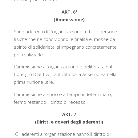
ART. 6*
(Ammissione)
Sono aderenti dell’organizzazione tutte le persone
fisiche che ne condividono le finalità e, moss
e
da
spirito di solidarietà, si impegnano concretamente
per realizzarle.
L’ammissione all’organizzazione è deliberata dal
Consiglio Direttivo, ratificata dalla Assemblea nella
prima riunione utile.
L’ammissione a socio è a tempo indeterminato,
fermo restando il diritto di recesso.
ART. 7
(Diritti e doveri degli aderenti)
Gli aderenti all’organizzazione hanno il diritto di: