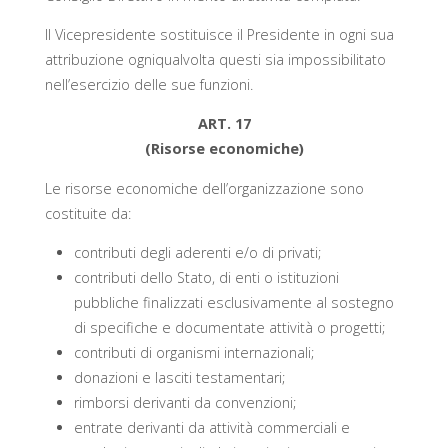
Il Vicepresidente sostituisce il Presidente in ogni sua
attribuzione ogniqualvolta questi sia impossibilitato
nell’esercizio delle sue funzioni.
ART. 17
(Risorse economiche)
Le risorse economiche dell’organizzazione sono
costituite da:
contributi degli aderenti e/o di privati;
contributi dello Stato, di enti o istituzioni
pubbliche finalizzati esclusivamente al sostegno
di specifiche e documentate attività o progetti;
contributi di organismi internazionali;
donazioni e lasciti testamentari;
rimborsi derivanti da convenzioni;
entrate derivanti da attività commerciali e