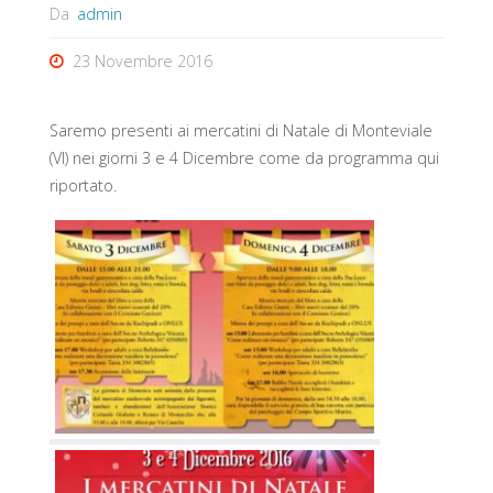
Da
admin
23 Novembre 2016
Saremo presenti ai mercatini di Natale di Monteviale
(VI) nei giorni 3 e 4 Dicembre come da programma qui
riportato.