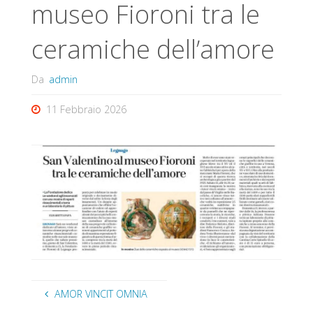
museo Fioroni tra le
ceramiche dell’amore
Da
admin
11 Febbraio 2026
AMOR VINCIT OMNIA